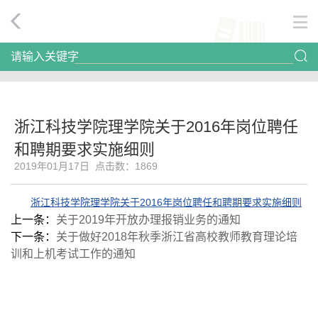
请输入关键字
浙江科技学院理学院关于2016年岗位聘任
和聘期要求实施细则
2019年01月17日 点击数：
1869
浙江科技学院理学院关于2016年岗位聘任和聘期要求实施细则
上一条：
关于2019年开放办理报销业务的通知
下一条：
关于做好2018年秋季浙江省高校教师教育理论培
训和上机考试工作的通知