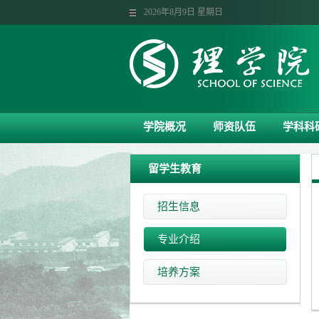
2026年8月9日 星期日
学院概况
师资队伍
学科科
留学生教育
招生信息
专业介绍
培养方案