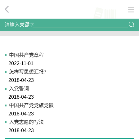
请输入关键字
中国共产党章程
2022-11-01
怎样写思想汇报？
2018-04-23
入党誓词
2018-04-23
中国共产党党旗党徽
2018-04-23
入党志愿的写法
2018-04-23