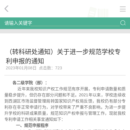
请输入关键字
（转科研处通知）关于进一步规范学校专
利申报的通知
2023年01月08日 点击数：
723
各
二级学院（部）
：
近年来我校知识产权工作规范有序开展，专利申请数量和质
量稳步提升，但仍存在部分问题和不足。2021年以来，学校连续收
到西湖区市场监督管理局转国家知识产权局反馈，我校仍有部分专
利存在非正常申请行为，对学校带来了严重不良影响。为进一步提
升学校的科研成果质量，规范知识产权申报与管理工作，现就我校
专利申请工作相关事宜通知如下：
一、规范申报程序