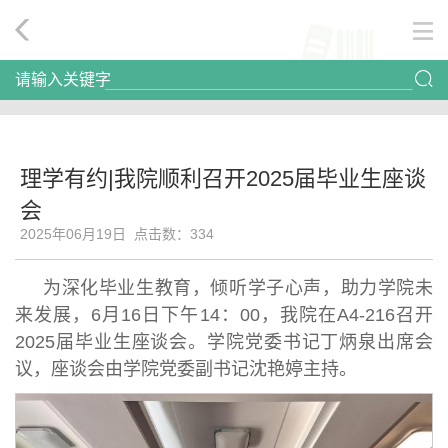
请输入关键字
理学有约|我院顺利召开2025届毕业生座谈
会
2025年06月19日 点击数：
334
为深化毕业生教育，倾听学子心声，助力学院未
来发展，6月16日下午14：00，我院在A4-216召开
2025届毕业生座谈会。学院党委书记丁炳泉出席会
议，座谈会由学院党委副书记沈艳婷主持。