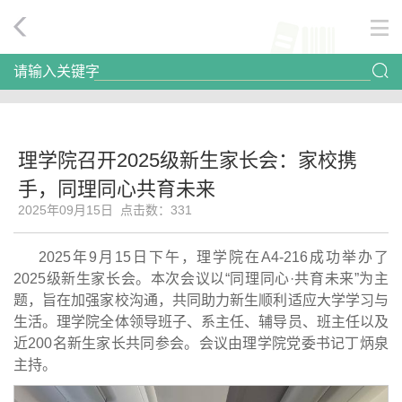
请输入关键字
理学院召开2025级新生家长会：家校携
手，同理同心共育未来
2025年09月15日 点击数：
331
2025年9月15日下午，理学院在A4-216成功举办了
2025级新生家长会。本次会议以“同理同心·共育未来”为主
题，旨在加强家校沟通，共同助力新生顺利适应大学学习与
生活。理学院全体领导班子、系主任、辅导员、班主任以及
近200名新生家长共同参会。会议由理学院党委书记丁炳泉
主持。