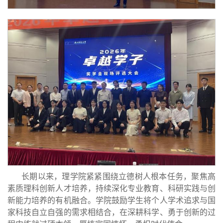
长期以来，理学院紧紧围绕立德树人根本任务，聚焦高
素质理科创新人才培养，持续深化专业教育、科研实践与创
新能力培养的有机融合。学院鼓励学生将个人学术追求与国
家科技自立自强的需求相结合，在深耕科学、勇于创新的过