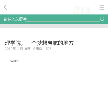
请输入关键字
理学院，一个梦想启航的地方
2019年11月19日 点击数：
528
vedio