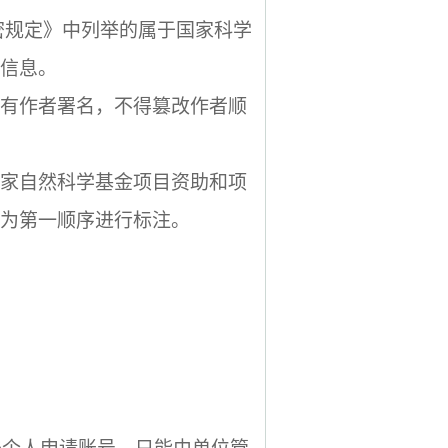
密规定》中列举的属于国家科学
信息。
有作者署名，不得篡改作者顺
家自然科学基金项目资助和项
为第一顺序进行标注。