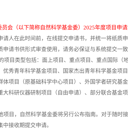
委员会（以下简称自然科学基金委）
2025
年度项目申请
申请人在此时间前，在线提交申请书，并统一将纸质申
质申请书供形式审查使用，请务必保证与系统提交一致
的项目类型包括：面上项目、重点项目、重点国际（
、优秀青年科学基金项目、国家杰出青年科学基金项目
群体项目（原基础科学中心项目）、外国学者研究基金
重大科研仪器研制项目（自由申请）、部分联合基金项
他项目，自然科学基金委将另行公布指南。对于随时
集中接收期提交申请。