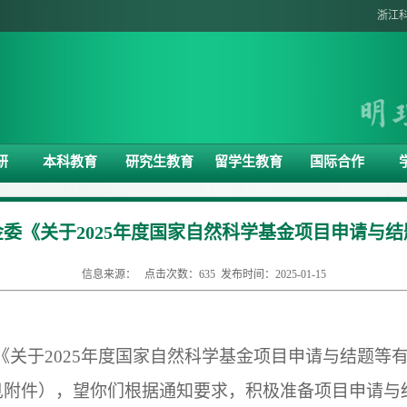
浙江
研
本科教育
研究生教育
留学生教育
国际合作
委《关于2025年度国家自然科学基金项目申请与
信息来源： 点击次数：
635
发布时间：2025-01-15
《关于
2025
年度国家自然科学基金项目申请与结题等
见附件），望你们根据通知要求，积极准备项目申请与