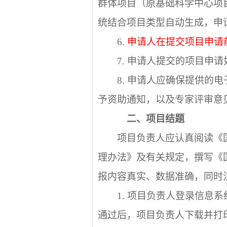
群体项目（原基础科学中心项
统结合项目类型自动生成，申
6.
申请人在提交项目申请
7.
申请人提交的项目申请
8.
申请人应确保提供的电
予资助通知，以及专家评审意
二、项目结题
项目负责人应认真阅读《
理办法》及有关规定，撰写《
报内容真实、数据准确，同时
1.
项目负责人登录信息系
通过后，项目负责人下载并打