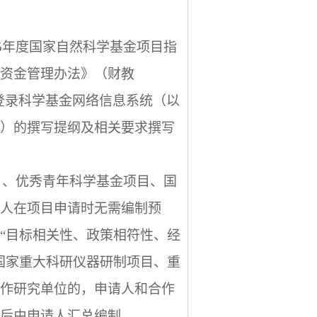
5
年度国家自然科学基金项目指
资金管理办法》（财教
登录科学基金网络信息系统（以
）的撰写提纲及相关要求撰写
目、优秀青年科学基金项目、国
人在项目申请时无需编制预
“目标相关性、政策相符性、经
国家重大科研仪器研制项目、重
作研究单位的，申请人和合作
后由申请人汇总编制。