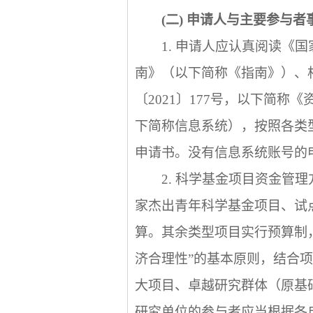
(
二
)
申请人与主要参与者
1.
申请人应认真阅读《国
南》（以下简称《指南》）、
〔
2021
〕
177
号，以下简称《
下简称信息系统），按照各类
申请书。没有信息系统账号的
2.
科学基金项目资金管理
家杰出青年科学基金项目、试
算。其余类型项目实行预算制
济合理性”的基本原则，结合
大项目、卓越研究群体（原基
研究单位的参与者应当根据各