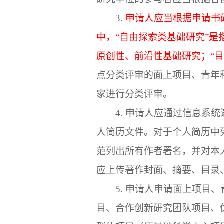
3.
申请人应当根据申请书
中，“自由探索类基础研究”
原创性、前沿性基础研究；“
点分类评审的面上项目、青年
家进行分类评审。
4.
申请人应通过信息系统
人简历文件。对于个人简历中
范列出所有作者署名，并对本
应上传著作封面、摘要、目录
5.
申请人申请面上项目、
目、合作创新研究团队项目、