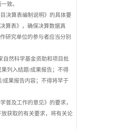
版一致。
项目决算表编制说明》的具体要
决算表》，确保决算数据真
作研究单位的参与者应当分别
家自然科学基金资助和项目批
成果列入结题
/
成果报告；不得
题
/
成果报告内容；不得将早于
科学普及工作的意见》的要求，
开放获取的有关要求，将有关论