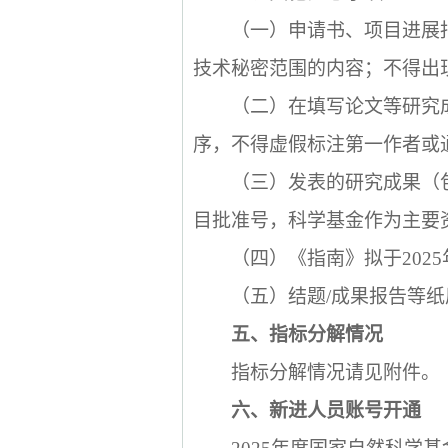
（一）申请书、项目进展
技术秘密范围的内容；不得出
（二）在填写论文等研究
序，不得虚假标注第一作者或
（三）发表的研究成果（
目批准号，科学基金作为主要
（四）《指南》拟于
2025
（五）结题
/
成果报告等纸
五、指标分解情况
指标分解情况请见附件。
六、新进人员账号开通