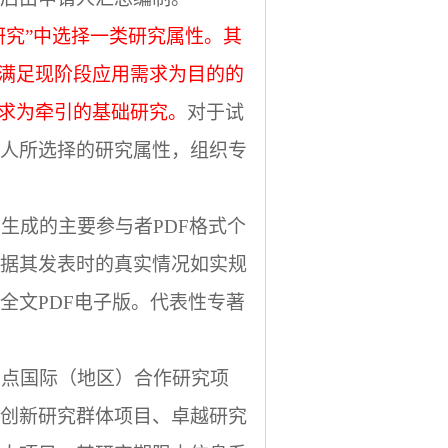
研究”中选择一类研究属性。其
以满足现阶段应用需求为目的的
需求为牵引的基础研究。
对于试
人所选择的研究属性，组织专
动生成的主要参与者
PDF
格式个
据其发表时的真实情况如实规
全文
PDF
电子版。代表性专著
重点国际（地区）合作研究项
创新研究群体项目、卓越研究