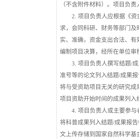
（不含附件材料）。项目负责
2.
项目负责人应根据《资
求，会同科研、财务等部门及
实、准确，资金支出合法、有
编制项目决算，经所在单位审
3.
项目负责人撰写结题
/
成
准号等的论文列入结题
/
成果报
将与受资助项目无关的研究成
项目资助开始时间的成果列入
4.
项目负责人或主要参与
将科普成果列入结题
/
成果报告
文上传存储到国家自然科学基