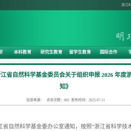
浙江
研
本科教育
研究生教育
留学生教育
国际合作
江省自然科学基金委员会关于组织申报 2026 年
知》
信息来源： 点击次数：
662
发布时间：2025-07-11
江省自然科学基金委办公室通知，按照
“浙江省科学技