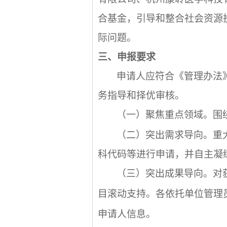
合基金，引导和整合社会资源
际问题。
三、申报要求
申请人应符合《管理办法
务指导和择优审核。
（一）聚焦重点领域。围
（二）突出需求导向。重
科代码等进行申请，并自主凝
（三）突出成果导向。对
目滚动支持。各依托单位管理
申请人信息。