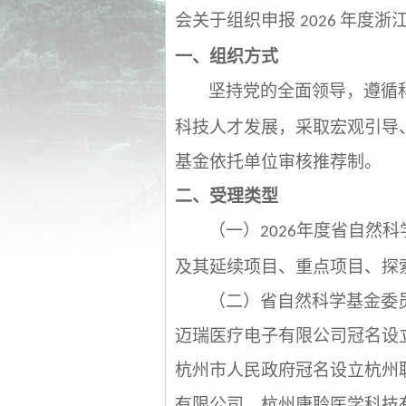
会关于组织申报
年度浙
2026
一、组织方式
坚持党的全面领导，遵循
科技人才发展，采取宏观引导
基金依托单位审核推荐制。
二、受理类型
（一）
年度省自然科
2026
及其延续项目、重点项目、探
（二）省自然科学基金委
迈瑞医疗电子有限公司冠名设
杭州市人民政府冠名设立杭州
有限公司、杭州康聆医学科技