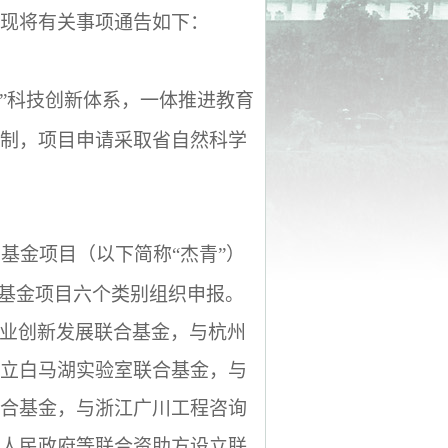
，现将有关事项通告如下：
”科技创新体系，一体推进教育
制，项目申请采取省自然科学
基金项目（以下简称“杰青”）
合基金项目六个类别组织申报。
业创新发展联合基金，与杭州
立白马湖实验室联合基金，与
合基金，与浙江广川工程咨询
人民政府等联合资助方设立联