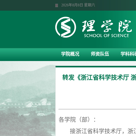
2026年8月8日 星期六
学院概况
师资队伍
学科科
转发《浙江省科学技术厅 浙
各学院（部）：
接浙江省科学技术厅
，
浙