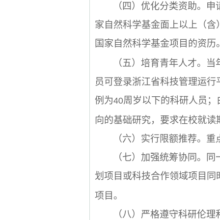
（四）优化分类资助。申
家自然科学基金面上以上（含
国家自然科学基金项目的资历
（五）培育青年人才。当
员可登录浙江省科技管理运行
例为
周岁以下的科研人员；
40
向的基础研究，要求在校就读
（六）实行限额推荐。重
（七）加强统筹协同。同
划项目或科技合作领域项目同
项目。
（八）严格遵守科研伦理