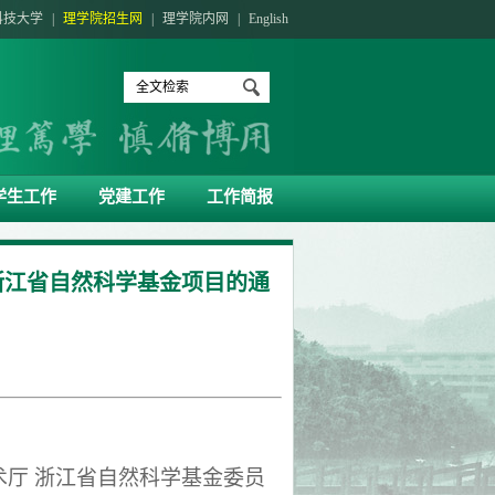
科技大学
|
理学院招生网
|
理学院内网
|
English
学生工作
党建工作
工作简报
度浙江省自然科学基金项目的通
术厅 浙江省自然科学基金委员