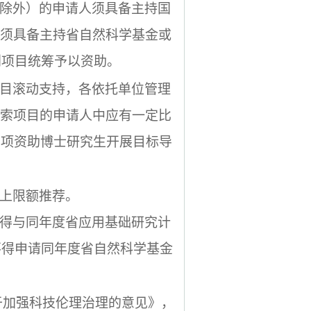
除外）的申请人须具备主持国
须具备主持省自然科学基金或
划项目统筹予以资助。
目滚动支持，各依托单位管理
索项目的申请人中应有一定比
专项资助博士研究生开展目标导
上限额推荐。
得与同年度省应用基础研究计
不得申请同年度省自然科学基金
于加强科技伦理治理的意见》，