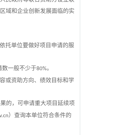
区域和企业创新发展面临的实
依托单位要做好项目申请的服
请数一般不少于
。
80%
容或资助方向、绩效目标和学
成果的，可申请重大项目延续项
）查询本单位符合条件的
v.cn