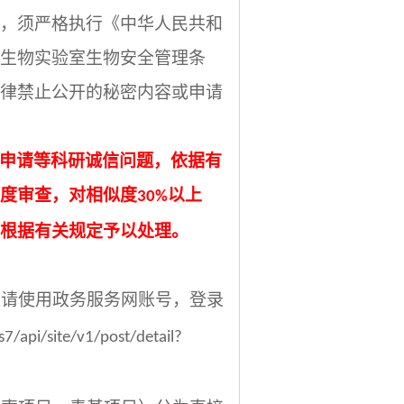
，须严格执行《中华人民共和
生物实验室生物安全管理条
律禁止公开的秘密内容或申请
申请等科研诚信问题，依据有
度审查，对相似度
以上
30%
根据有关规定予以处理。
人请使用政务服务网账号，登录
iis7/api/site/v1/post/detail?