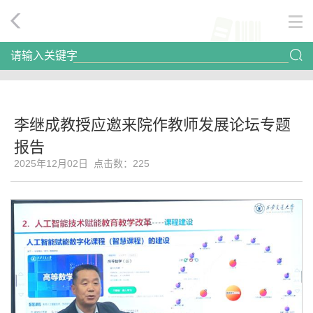
请输入关键字
李继成教授应邀来院作教师发展论坛专题
报告
2025年12月02日 点击数：
225