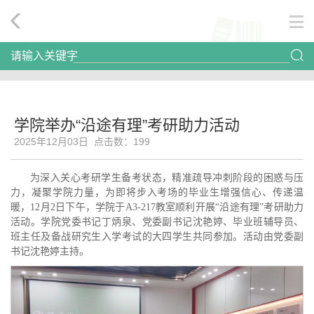
请输入关键字
学院举办“沿途有理”考研助力活动
2025年12月03日 点击数：
199
为深入关心考研学生备考状态，精准疏导冲刺阶段的困惑与压
力，凝聚学院力量，为即将步入考场的毕业生增强信心、传递温
暖，12月2日下午，学院于A3-217教室顺利开展“沿途有理”考研助力
活动。学院党委书记丁炳泉、党委副书记沈艳婷、毕业班辅导员、
班主任及备战研究生入学考试的大四学生共同参加。活动由党委副
书记沈艳婷主持。