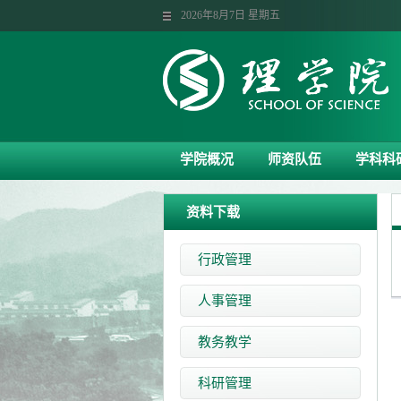
2026年8月7日 星期五
学院概况
师资队伍
学科科
资料下载
行政管理
人事管理
教务教学
科研管理