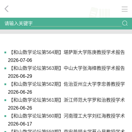
请输入关键字
【和山数学论坛第564期】堪萨斯大学陈庚教授学术报告
2026-07-06
【和山数学论坛第563期】中山大学张海樟教授学术报告
2026-06-29
【和山数学论坛第562期】佐治亚州立大学李忠善教授学
2026-06-26
术报告
【和山数学论坛第561期】浙江师范大学罗和治教授学术
2026-06-26
报告
【和山数学论坛第560期】河南理工大学刘红海教授学术
2026-06-17
报告
【和山数学论坛第559期】南安普顿大学蔡小昊教授学术