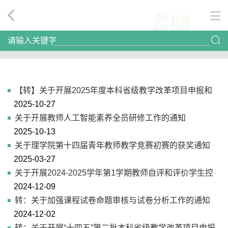
请输入关键字
【转】关于开展2025年度本科省级教学改革项目申报和
2025-10-27
2022年“十四五”本科教学改革延期项目结题工作的通知
关于开展教师人工智能素养全员研修工作的通知
2025-10-13
关于理学院第十四届青年教师教学竞赛初赛的获奖通知
2025-03-27
关于开展2024-2025学年第1学期教师自评和评价学生控
2024-12-09
制的通知
转：关于加强课程试卷命题审核与试卷分析工作的通知
2024-12-02
转：关于开展“十四五”第二批本科省级教学改革项目申报